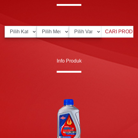
Info Produk