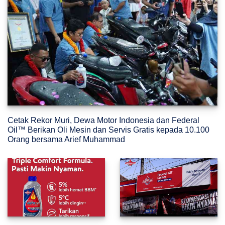
Cetak Rekor Muri, Dewa Motor Indonesia dan Federal
Oil™ Berikan Oli Mesin dan Servis Gratis kepada 10.100
Orang bersama Arief Muhammad