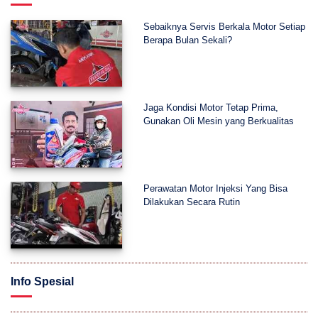
Sebaiknya Servis Berkala Motor Setiap
Berapa Bulan Sekali?
Jaga Kondisi Motor Tetap Prima,
Gunakan Oli Mesin yang Berkualitas
Perawatan Motor Injeksi Yang Bisa
Dilakukan Secara Rutin
Info Spesial