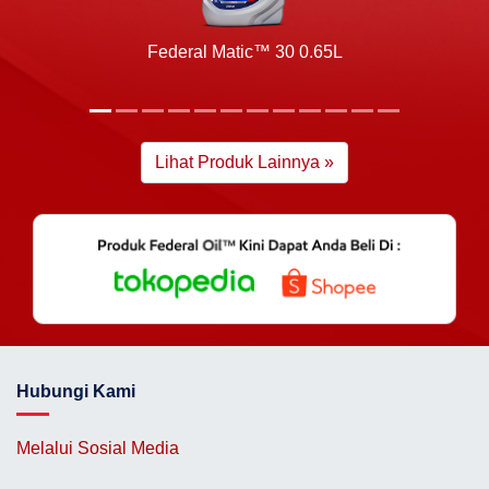
Federal Matic™ 30 0.65L
Lihat Produk Lainnya »
Hubungi Kami
Melalui Sosial Media